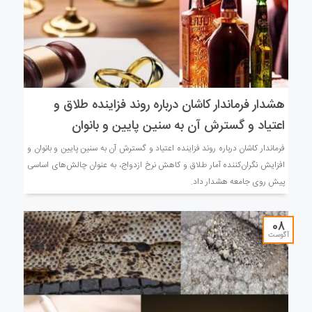
هشدار فرماندار کاشان درباره روند فزاینده طلاق و
اعتیاد و گسترش آن به سنین پایین و بانوان
فرماندار کاشان درباره روند فزاینده اعتیاد و گسترش آن به سنین پایین و بانوان و
افزایش نگران‌کننده آمار طلاق و کاهش نرخ ازدواج، به عنوان چالش‌های اساسی
پیش روی جامعه هشدار داد.
08
آگوست