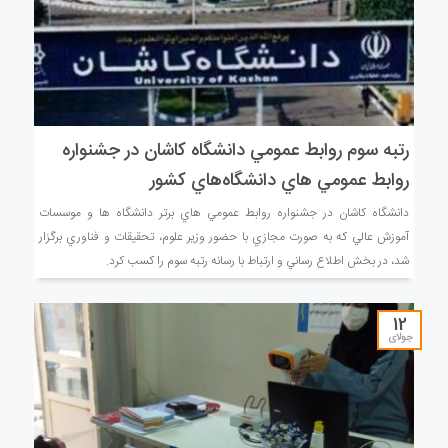
رتبه سوم روابط عمومي دانشگاه كاشان در جشنواره
روابط عمومي هاي دانشگاه‌هاي كشور
دانشگاه كاشان در جشنواره روابط عمومي هاي برتر دانشگاه ها و موسسات
آموزش عالي كه به صورت مجازي با حضور وزير علوم، تحقيقات و فناوري برگزار
شد، در بخش اطلاع رساني و ارتباط با رسانه رتبه سوم را كسب كرد.
12
جولای