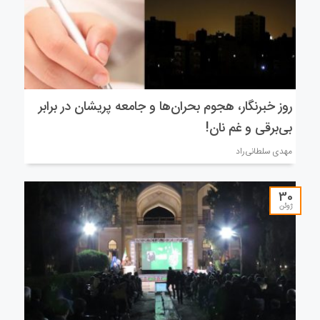
روز خبرنگار، هجوم بحران‌ها و جامعه پریشان در برابر
بی‌برقی و غم نان!
مهدی سلطانی‌راد
30
ژوئن