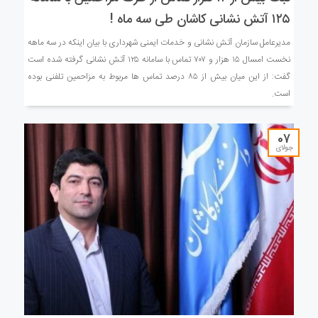
۱۲۵ آتش نشانی کاشان طی سه ماه !
مدیرعامل سازمان آتش نشانی و خدمات ایمنی شهرداری با بیان اینکه در سه ماهه
نخست امسال ۱۵ هزار و ۷۰۷ تماس با سامانه ۱۲۵ آتش نشانی گرفته شده است
گفت: از این میان بیش از ۸۵ درصد تماس ها مربوط به مزاحمین تلفنی بوده
است.
07
جولای