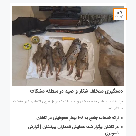
07
آگوست
دستگیری متخلف شکار و صید در منطقه مشکات
فرد متخلف و عامل اقدام به شکار و صید با کمک عوامل نیروی انتظامی شهر مشکات
دستگیر شد.
ارائه خدمات جامع به ۱۰۸ بیمار هموفیلی در کاشان
در کاشان برگزار شد؛ همایش نامداران بی‌نشان | گزارش
تصویری