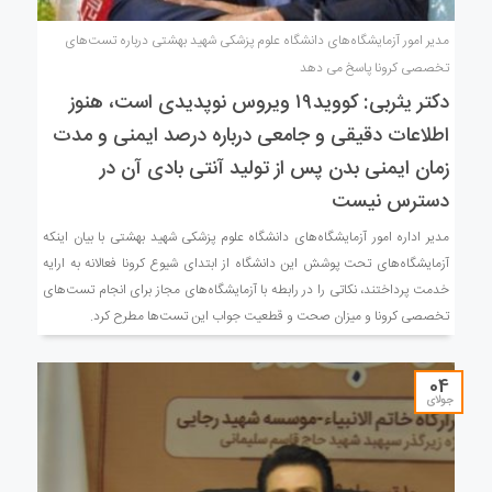
مدیر امور آزمایشگاه‌های دانشگاه علوم پزشکی شهید بهشتی درباره تست‌های
تخصصی کرونا پاسخ می دهد
دکتر یثربی: کووید۱۹ ویروس نوپدیدی است،‌ هنوز
اطلاعات دقیقی و جامعی درباره درصد ایمنی و مدت
زمان ایمنی بدن پس از تولید آنتی بادی آن در
دسترس نیست
مدیر اداره امور آزمایشگاه‌های دانشگاه علوم پزشکی شهید بهشتی با بیان اینکه
آزمایشگاه‌های تحت پوشش این دانشگاه از ابتدای شیوع کرونا فعالانه به ارایه
خدمت پرداختند، نکاتی را در رابطه با آزمایشگاه‌های مجاز برای انجام تست‌های
تخصصی کرونا و میزان صحت و قطعیت جواب این تست‌ها مطرح کرد.
04
جولای