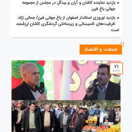
بازدید نماینده کاشان و آران و بیدگل در مجلس از مجموعه
جهانی باغ فین
بازدید نوروزی استاندار اصفهان از باغ جهانی فین/ جمالی نژاد:
ظرفیت‌های تاسیساتی و زیرساختی گردشگری کاشان ارزشمند
است
صنعت و اقتصاد
21
دسامبر